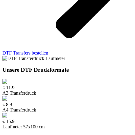
DTF Transfers bestellen
Unsere DTF
Druckformate
€ 11.9
A3 Transferdruck
€ 8.9
A4 Transferdruck
€ 15.9
Laufmeter 57x100 cm