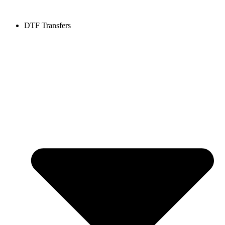
DTF Transfers