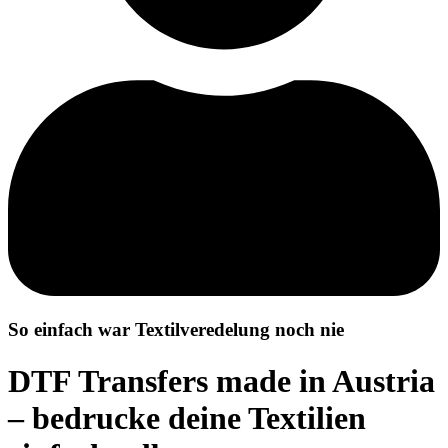
So einfach war Textilveredelung noch nie
DTF Transfers made in Austria
– bedrucke deine Textilien