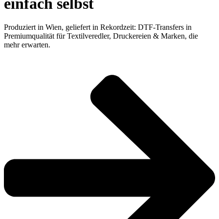
einfach selbst
Produziert in Wien, geliefert in Rekordzeit: DTF-Transfers in
Premiumqualität für Textilveredler, Druckereien & Marken, die
mehr erwarten.