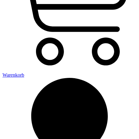
Warenkorb