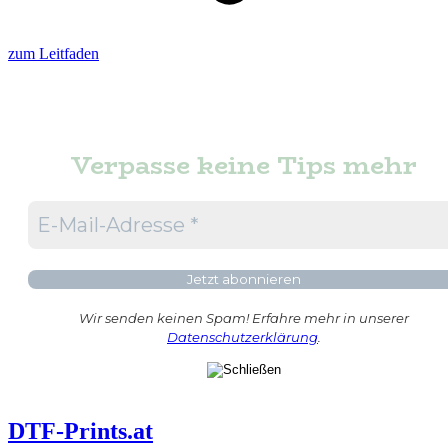
zum Leitfaden
Verpasse keine Tips mehr
Wir senden keinen Spam! Erfahre mehr in unserer
Datenschutzerklärung
.
DTF-Prints.at