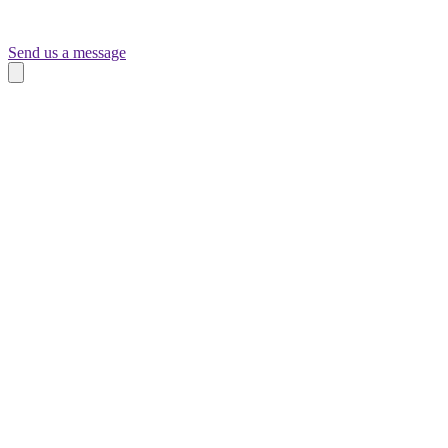
Send us a message