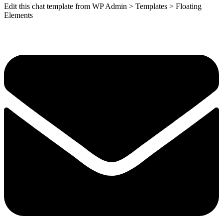
Edit this chat template from WP Admin > Templates > Floating
Elements