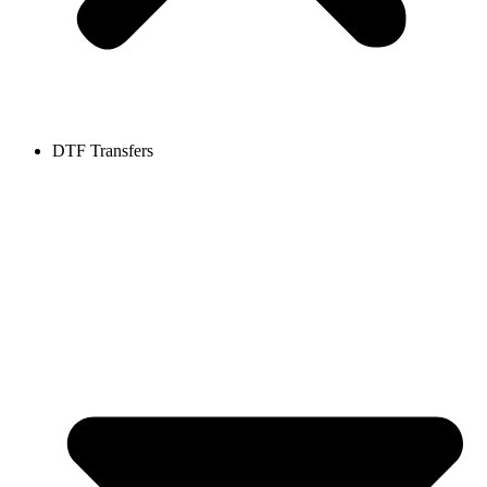
DTF Transfers