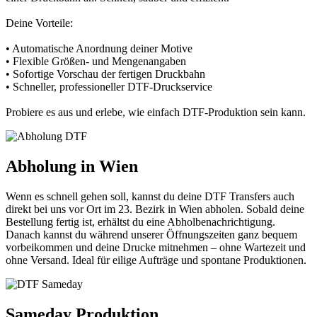
Deine Vorteile:
• Automatische Anordnung deiner Motive
• Flexible Größen- und Mengenangaben
• Sofortige Vorschau der fertigen Druckbahn
• Schneller, professioneller DTF-Druckservice
Probiere es aus und erlebe, wie einfach DTF-Produktion sein kann.
Abholung in Wien
Wenn es schnell gehen soll, kannst du deine DTF Transfers auch
direkt bei uns vor Ort im 23. Bezirk in Wien abholen. Sobald deine
Bestellung fertig ist, erhältst du eine Abholbenachrichtigung.
Danach kannst du während unserer Öffnungszeiten ganz bequem
vorbeikommen und deine Drucke mitnehmen – ohne Wartezeit und
ohne Versand. Ideal für eilige Aufträge und spontane Produktionen.
Sameday Produktion