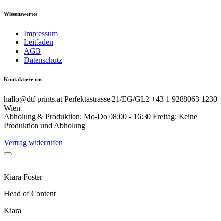
Wissenswertes
Impressum
Leitfaden
AGB
Datenschutz
Kontaktiere uns
hallo@dtf-prints.at Perfektastrasse 21/EG/GL2 +43 1 9288063 1230
Wien
Abholung & Produktion: Mo-Do 08:00 - 16:30 Freitag: Keine
Produktion und Abholung
Vertrag widerrufen
Kiara Foster​
Head of Content​
Kiara​