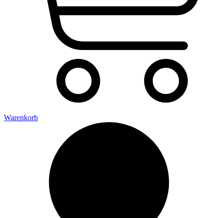
Warenkorb