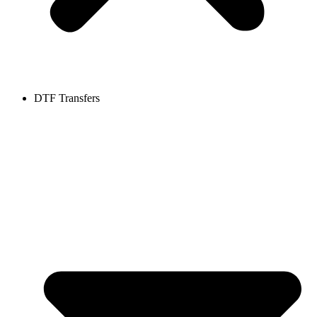
DTF Transfers