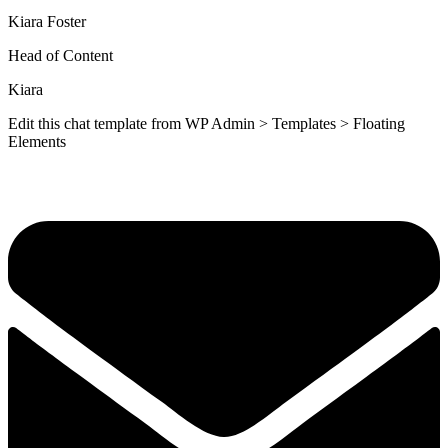
Kiara Foster​
Head of Content​
Kiara​
Edit this chat template from WP Admin > Templates > Floating
Elements