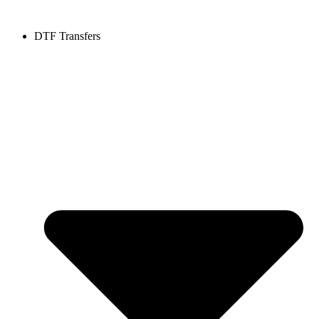
DTF Transfers