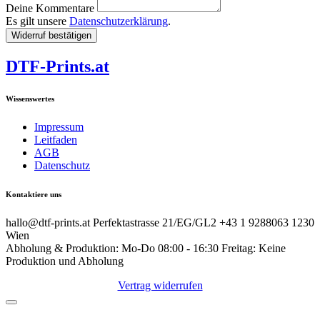
Deine Kommentare
Es gilt unsere
Datenschutzerklärung
.
Widerruf bestätigen
DTF-Prints.at
Wissenswertes
Impressum
Leitfaden
AGB
Datenschutz
Kontaktiere uns
hallo@dtf-prints.at Perfektastrasse 21/EG/GL2 +43 1 9288063 1230
Wien
Abholung & Produktion: Mo-Do 08:00 - 16:30 Freitag: Keine
Produktion und Abholung
Vertrag widerrufen