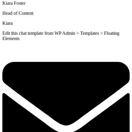
Kiara Foster​
Head of Content​
Kiara​
Edit this chat template from WP Admin > Templates > Floating
Elements