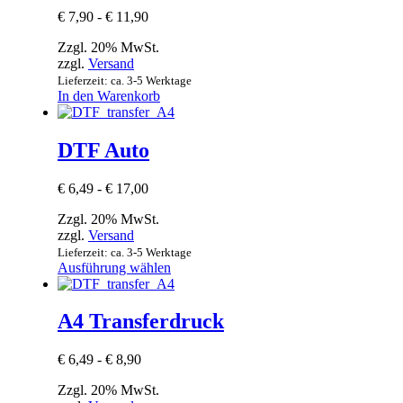
€
7,90
-
€
11,90
Zzgl. 20% MwSt.
zzgl.
Versand
Lieferzeit: ca. 3-5 Werktage
In den Warenkorb
DTF Auto
€
6,49
-
€
17,00
Zzgl. 20% MwSt.
zzgl.
Versand
Lieferzeit: ca. 3-5 Werktage
Ausführung wählen
A4 Transferdruck
€
6,49
-
€
8,90
Zzgl. 20% MwSt.