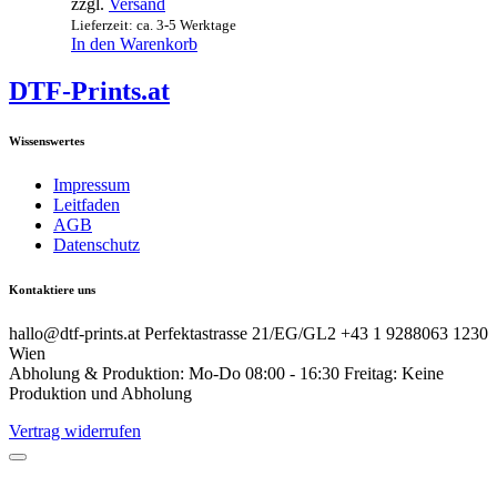
zzgl.
Versand
Lieferzeit: ca. 3-5 Werktage
In den Warenkorb
DTF-Prints.at
Wissenswertes
Impressum
Leitfaden
AGB
Datenschutz
Kontaktiere uns
hallo@dtf-prints.at Perfektastrasse 21/EG/GL2 +43 1 9288063 1230
Wien
Abholung & Produktion: Mo-Do 08:00 - 16:30 Freitag: Keine
Produktion und Abholung
Vertrag widerrufen