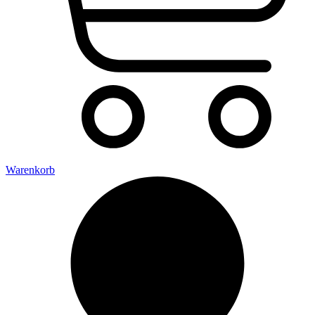
Warenkorb