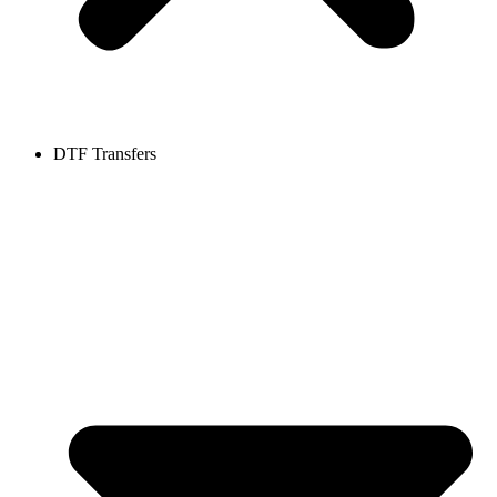
DTF Transfers