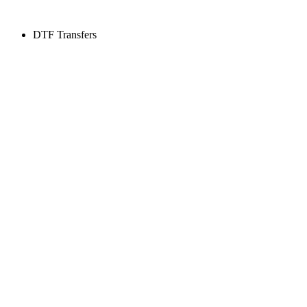
DTF Transfers